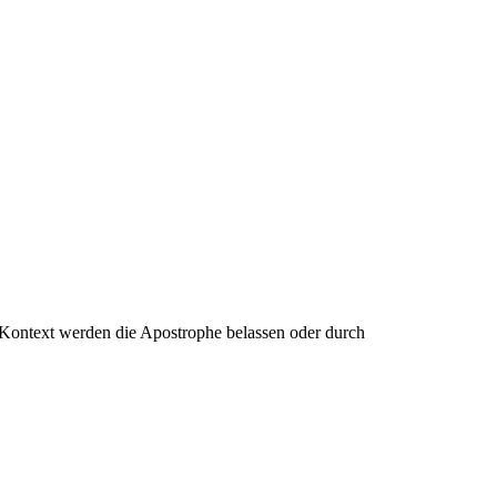
 Kontext werden die Apostrophe belassen oder durch