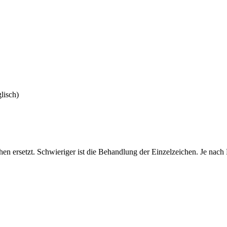
lisch)
n ersetzt. Schwieriger ist die Behandlung der Einzelzeichen. Je nach