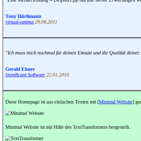
Tony Hürlimann
virtual-optima
29.08.2011
"Ich muss mich nochmal für deinen Einsatz und die Qualität deiner A
Gerald Ebner
Significant Software
22.01.2010
Diese Homepage ist aus einfachen Texten mit [
Minimal Website
] ge
Minimal Website ist mit Hilfe des TextTransformers hergestellt.