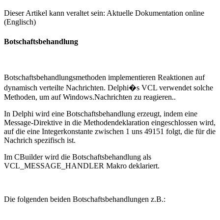
Dieser Artikel kann veraltet sein: Aktuelle Dokumentation online
(Englisch)
Botschaftsbehandlung
Botschaftsbehandlungsmethoden implementieren Reaktionen auf
dynamisch verteilte Nachrichten. Delphi�s VCL verwendet solche
Methoden, um auf Windows.Nachrichten zu reagieren..
In Delphi wird eine Botschaftsbehandlung erzeugt, indem eine
Message-Direktive in die Methodendeklaration eingeschlossen wird,
auf die eine Integerkonstante zwischen 1 uns 49151 folgt, die für die
Nachrich spezifisch ist.
Im CBuilder wird die Botschaftsbehandlung als
VCL_MESSAGE_HANDLER Makro deklariert.
Die folgenden beiden Botschaftsbehandlungen z.B.: