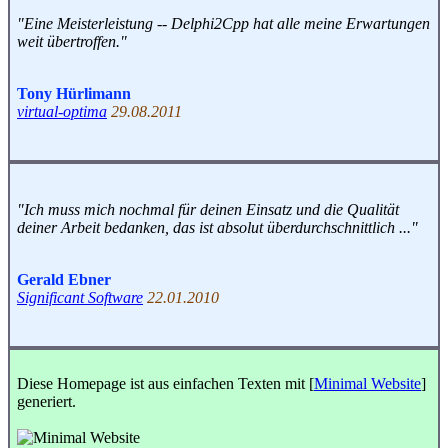
"Eine Meisterleistung -- Delphi2Cpp hat alle meine Erwartungen
weit übertroffen."
Tony Hürlimann
virtual-optima
29.08.2011
"Ich muss mich nochmal für deinen Einsatz und die Qualität
deiner Arbeit bedanken, das ist absolut überdurchschnittlich ..."
Gerald Ebner
Significant Software
22.01.2010
Diese Homepage ist aus einfachen Texten mit [
Minimal Website
]
generiert.