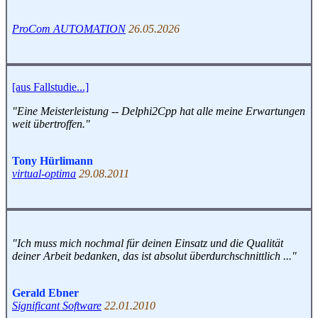
ProCom AUTOMATION
26.05.2026
[aus Fallstudie...]
"Eine Meisterleistung -- Delphi2Cpp hat alle meine Erwartungen
weit übertroffen."
Tony Hürlimann
virtual-optima
29.08.2011
"Ich muss mich nochmal für deinen Einsatz und die Qualität
deiner Arbeit bedanken, das ist absolut überdurchschnittlich ..."
Gerald Ebner
Significant Software
22.01.2010